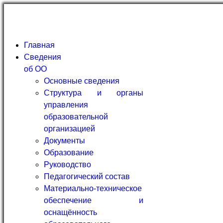
Главная
Сведения
об ОО
Основные сведения
Структура и органы
управления
образовательной
организацией
Документы
Образование
Руководство
Педагогический состав
Материально-техническое
обеспечение и
оснащённость