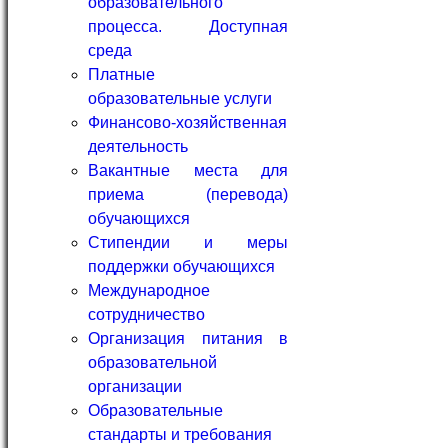
образовательного
процесса. Доступная
среда
Платные
образовательные услуги
Финансово-хозяйственная
деятельность
Вакантные места для
приема (перевода)
обучающихся
Стипендии и меры
поддержки обучающихся
Международное
сотрудничество
Организация питания в
образовательной
организации
Образовательные